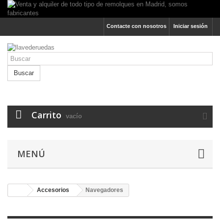
Contacte con nosotros
Iniciar sesión
Buscar
Carrito
vacío
MENÚ
Accesorios
Navegadores