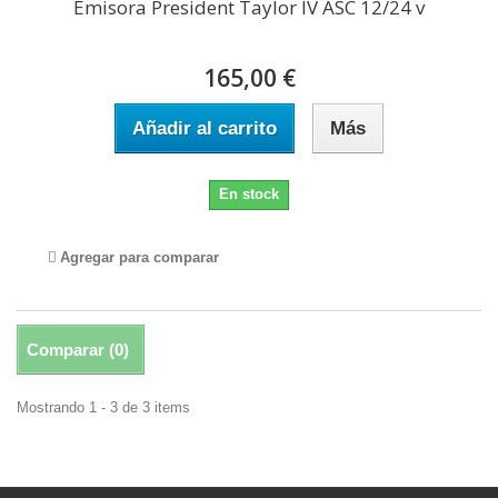
Emisora President Taylor IV ASC 12/24 v
165,00 €
Añadir al carrito
Más
En stock
Agregar para comparar
Comparar (
0
)
Mostrando 1 - 3 de 3 items