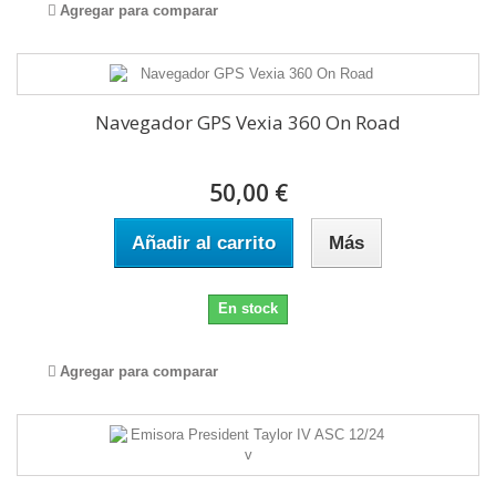
Agregar para comparar
Navegador GPS Vexia 360 On Road
50,00 €
Añadir al carrito
Más
En stock
Agregar para comparar