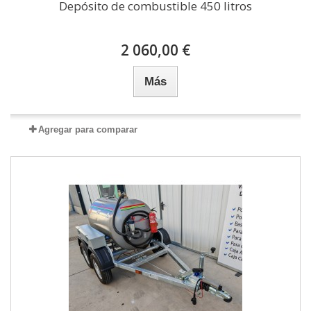
Depósito de combustible 450 litros
2 060,00 €
Más
Agregar para comparar