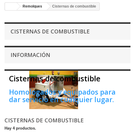
Remolques
Cisternas de combustible
CISTERNAS DE COMBUSTIBLE
INFORMACIÓN
Cisternas de combustible
Homologados y equipados para
dar servicio en cualquier lugar.
CISTERNAS DE COMBUSTIBLE
Hay 4 productos.