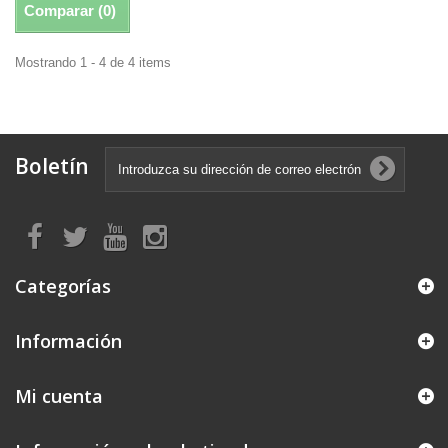
Comparar (
0
)
Mostrando 1 - 4 de 4 items
Boletín
Categorías
Información
Mi cuenta