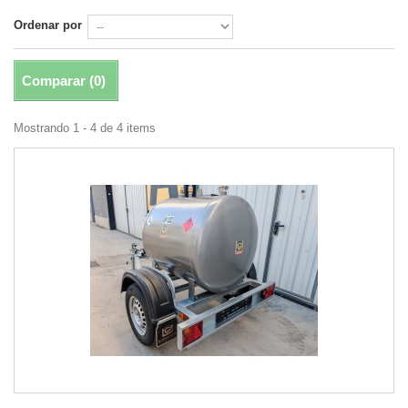
Ordenar por
Comparar (
0
)
Mostrando 1 - 4 de 4 items