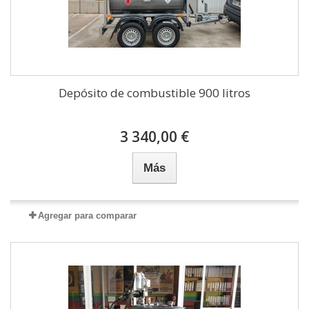
Depósito de combustible 900 litros
3 340,00 €
Más
Agregar para comparar