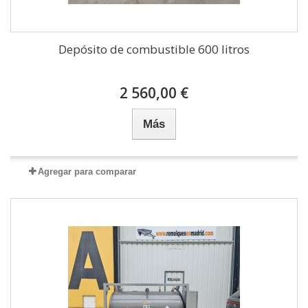
Depósito de combustible 600 litros
2 560,00 €
Más
Agregar para comparar