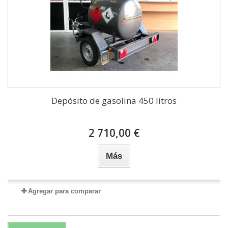
Depósito de gasolina 450 litros
2 710,00 €
Más
Agregar para comparar