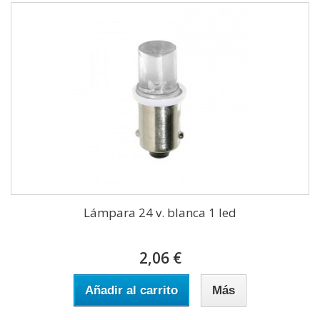
Lámpara 24 v. blanca 1 led
2,06 €
Añadir al carrito
Más