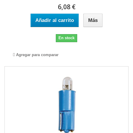
6,08 €
Añadir al carrito
Más
En stock
Agregar para comparar