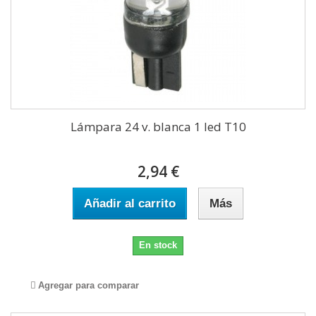
Lámpara 24 v. blanca 1 led T10
2,94 €
Añadir al carrito
Más
En stock
Agregar para comparar