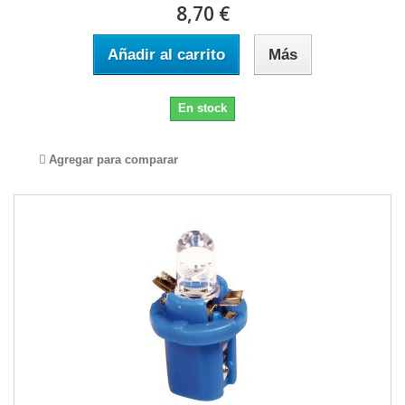
8,70 €
Añadir al carrito
Más
En stock
Agregar para comparar