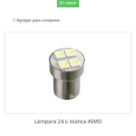
En stock
Agregar para comparar
Lámpara 24 v. blanca 4SMD