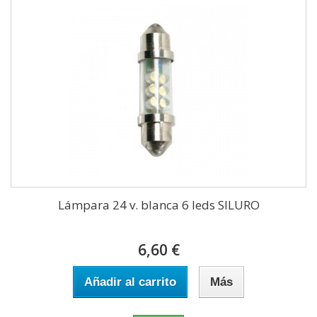
Lámpara 24 v. blanca 6 leds SILURO
6,60 €
Añadir al carrito
Más