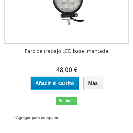
Faro de trabajo LED base imantada
48,00 €
Añadir al carrito
Más
En stock
Agregar para comparar