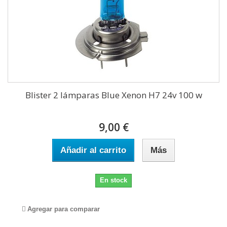
Blister 2 lámparas Blue Xenon H7 24v 100 w
9,00 €
Añadir al carrito
Más
En stock
Agregar para comparar