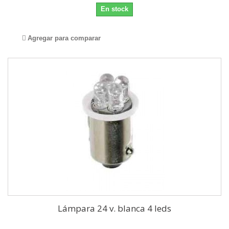
En stock
Agregar para comparar
Lámpara 24 v. blanca 4 leds