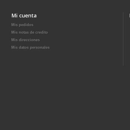
Mi cuenta
Mis pedidos
Mis notas de credito
Mis direcciones
Mis datos personales