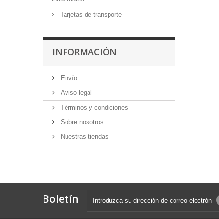
Tarjetas de transporte
INFORMACIÓN
Envío
Aviso legal
Términos y condiciones
Sobre nosotros
Nuestras tiendas
Boletín