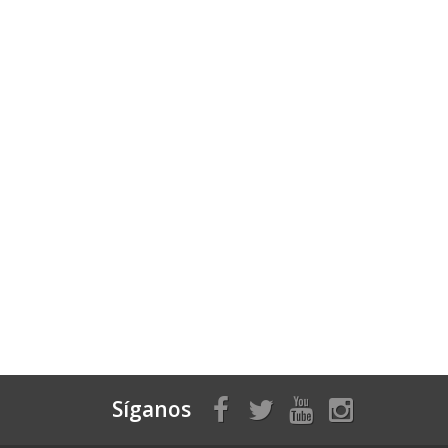
Síganos