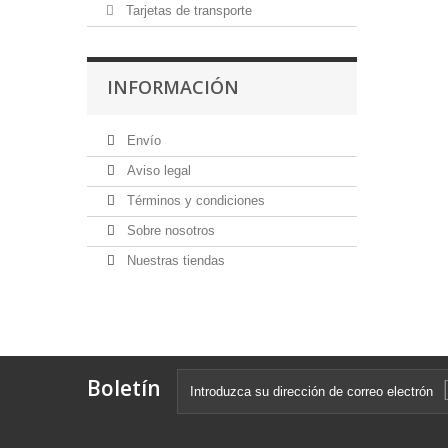
Tarjetas de transporte
INFORMACIÓN
Envío
Aviso legal
Términos y condiciones
Sobre nosotros
Nuestras tiendas
Boletín