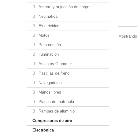
Amarre y sujección de carga.
Neumática
Electricidad
Motos
Mostrando
Para camión
Iluminación
Asientos Grammer
Pastillas de freno
Navegadores
Manos libres
Placas de matrícula
Rampas de aluminio
Compresores de aire
Electrónica