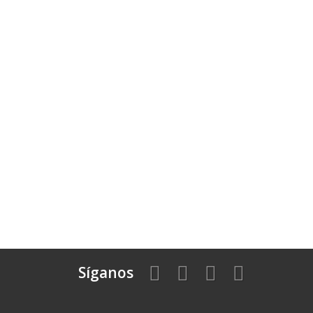
Síganos