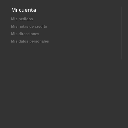
Mi cuenta
Mis pedidos
Mis notas de credito
Mis direcciones
Mis datos personales