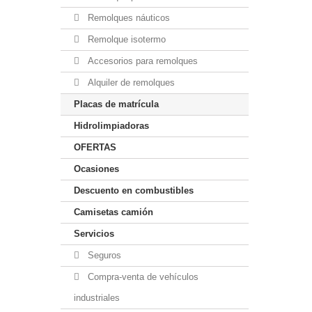
Remolques náuticos
Remolque isotermo
Accesorios para remolques
Alquiler de remolques
Placas de matrícula
Hidrolimpiadoras
OFERTAS
Ocasiones
Descuento en combustibles
Camisetas camión
Servicios
Seguros
Compra-venta de vehículos
industriales