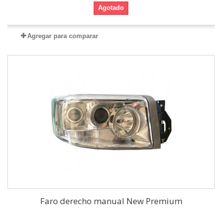
Agotado
Agregar para comparar
Faro derecho manual New Premium