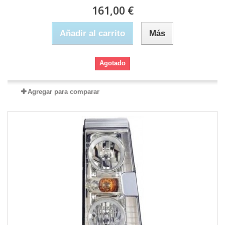
161,00 €
Añadir al carrito
Más
Agotado
Agregar para comparar