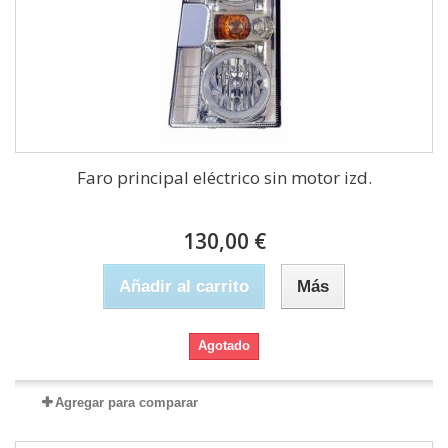
Faro principal eléctrico sin motor izd.
130,00 €
Añadir al carrito
Más
Agotado
Agregar para comparar