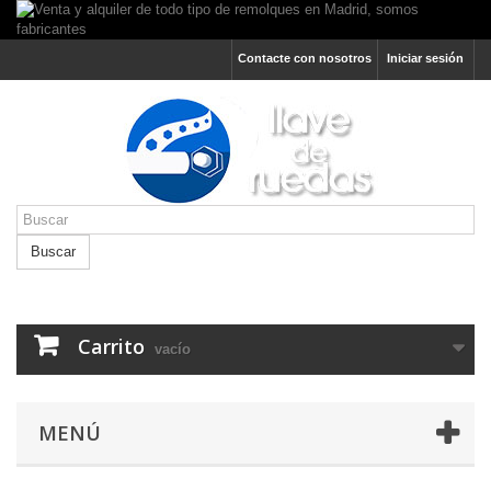
Contacte con nosotros
Iniciar sesión
Buscar
Carrito
vacío
MENÚ