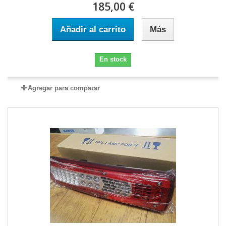
185,00 €
Añadir al carrito
Más
En stock
Agregar para comparar