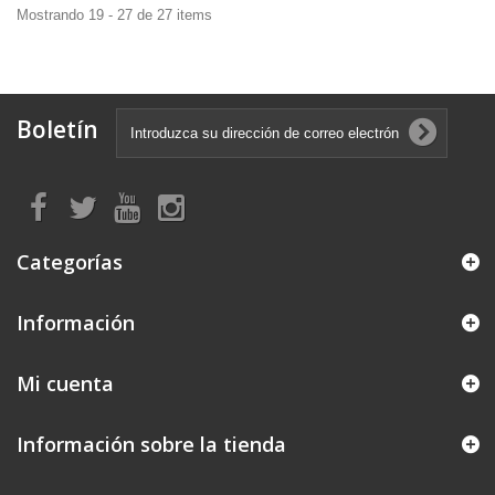
Mostrando 19 - 27 de 27 items
Boletín
Categorías
Información
Mi cuenta
Información sobre la tienda