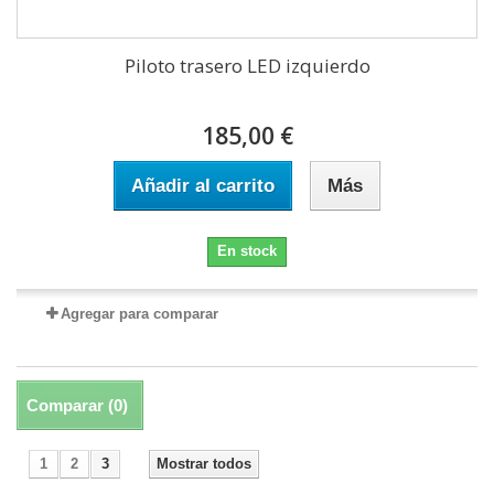
Piloto trasero LED izquierdo
185,00 €
Añadir al carrito
Más
En stock
Agregar para comparar
Comparar (
0
)
1
2
3
Mostrar todos