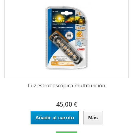
Luz estroboscópica multifunción
45,00 €
Añadir al carrito
Más