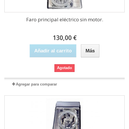
Faro principal eléctrico sin motor.
130,00 €
Añadir al carrito
Más
Agotado
Agregar para comparar