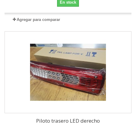
En stock
Agregar para comparar
Piloto trasero LED derecho