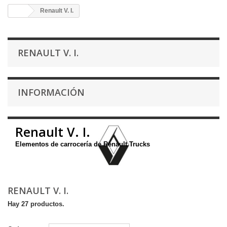
Renault V. I.
RENAULT V. I.
INFORMACIÓN
Renault V. I.
Elementos de carrocería de Renault Trucks
RENAULT V. I.
Hay 27 productos.