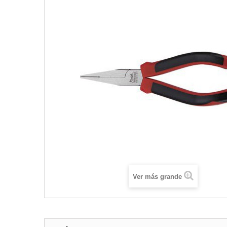
Ver más grande