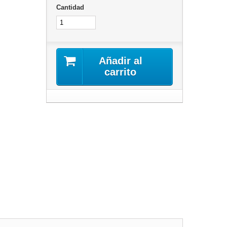
Cantidad
Añadir al
carrito