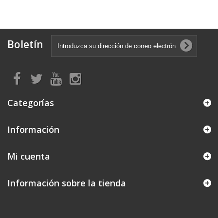
Boletín
Categorías
Información
Mi cuenta
Información sobre la tienda