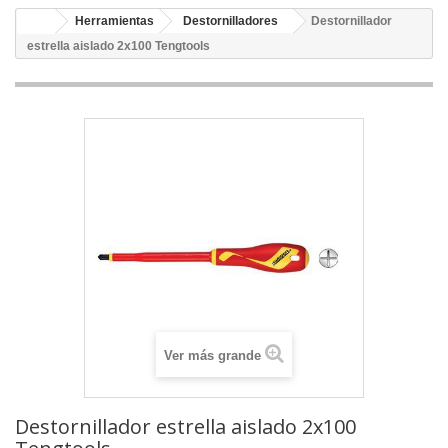
Herramientas
Destornilladores
Destornillador
estrella aislado 2x100 Tengtools
Ver más grande
Destornillador estrella aislado 2x100