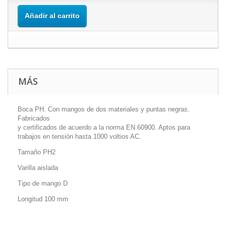
Añadir al carrito
MÁS
Boca PH. Con mangos de dos materiales y puntas negras.
Fabricados
y certificados de acuerdo a la norma EN 60900. Aptos para
trabajos en tensión hasta 1000 voltios AC.
Tamaño PH2
Varilla aislada
Tipo de mango D
Longitud 100 mm