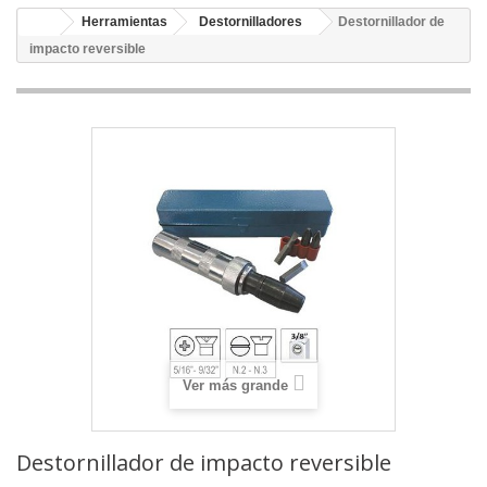
Herramientas
Destornilladores
Destornillador de
impacto reversible
Ver más grande
Destornillador de impacto reversible