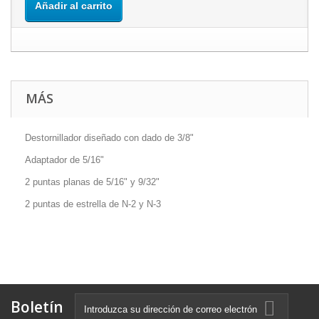
Añadir al carrito
MÁS
Destornillador diseñado con dado de 3/8"
Adaptador de 5/16"
2 puntas planas de 5/16" y 9/32"
2 puntas de estrella de N-2 y N-3
Boletín