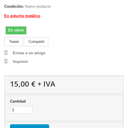
Condición:
Nuevo producto
En estuche metálico
En stock
Tweet
Compartir
Enviar a un amigo
Imprimir
15,00 €
+ IVA
Cantidad