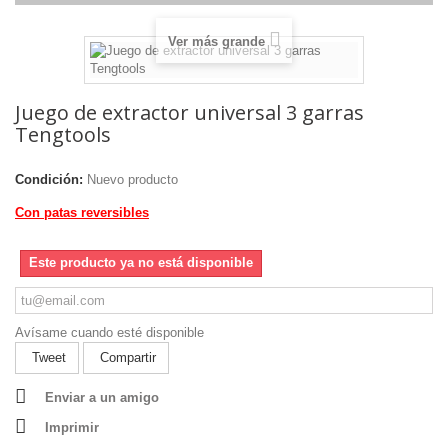
Ver más grande
Juego de extractor universal 3 garras
Tengtools
Condición:
Nuevo producto
Con patas reversibles
Este producto ya no está disponible
Avísame cuando esté disponible
Tweet
Compartir
Enviar a un amigo
Imprimir