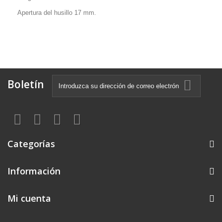
Apertura del husillo 17 mm.
Boletín
Categorías
Información
Mi cuenta