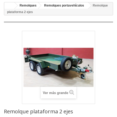
Remolques
Remolques portavehículos
Remolque
plataforma 2 ejes
Ver más grande
Remolque plataforma 2 ejes