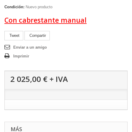
Condición:
Nuevo producto
Con cabrestante manual
Tweet
Compartir
Enviar a un amigo
Imprimir
2 025,00 €
+ IVA
MÁS