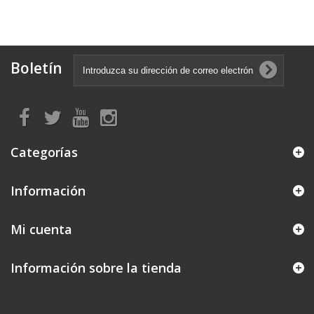
Boletín
Categorías
Información
Mi cuenta
Información sobre la tienda