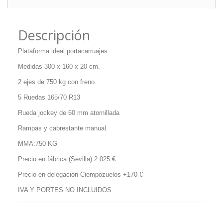
Descripción
Plataforma ideal portacarruajes
Medidas 300 x 160 x 20 cm.
2 ejes de 750 kg con freno.
5 Ruedas 165/70 R13
Rueda jockey de 60 mm atornillada
Rampas y cabrestante manual.
MMA:750 KG
Precio en fábrica (Sevilla) 2.025 €
Precio en delegación Ciempozuelos +170 €
IVA Y PORTES NO INCLUIDOS