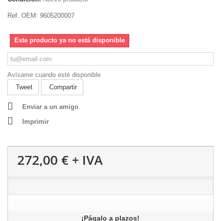
Ref. OEM: 9605200007
Este producto ya no está disponible
Avísame cuando esté disponible
Tweet
Compartir
Enviar a un amigo
Imprimir
272,00 €
+ IVA