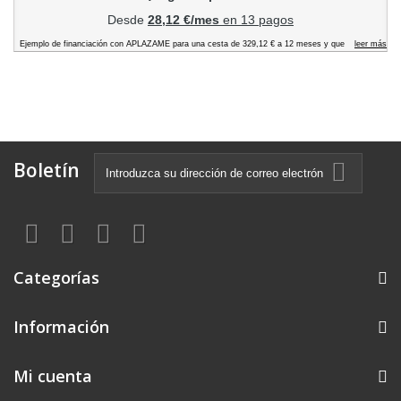
Boletín
Categorías
Información
Mi cuenta