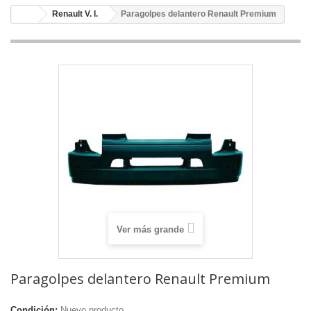
Renault V. I.
Paragolpes delantero Renault Premium
Ver más grande
Paragolpes delantero Renault Premium
Condición:
Nuevo producto