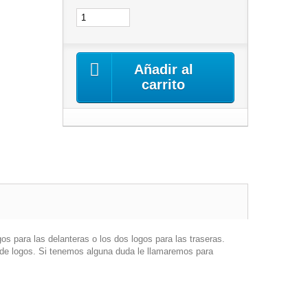
Añadir al
carrito
gos para las delanteras o los dos logos para las traseras.
os de logos. Si tenemos alguna duda le llamaremos para