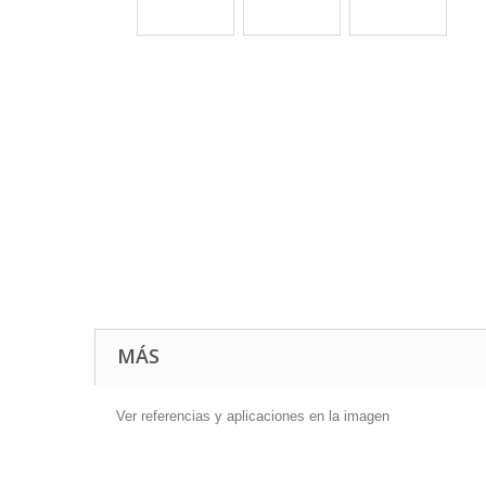
MÁS
Ver referencias y aplicaciones en la imagen