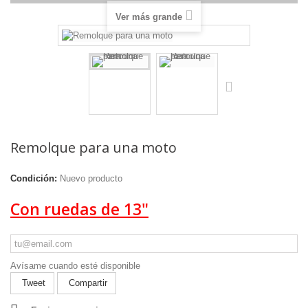
Ver más grande
Remolque para una moto
Condición:
Nuevo producto
Con ruedas de 13"
Avísame cuando esté disponible
Tweet
Compartir