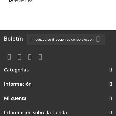
IVA NO INCLUIDO
Boletín
Categorías
Información
Mi cuenta
Información sobre la tienda