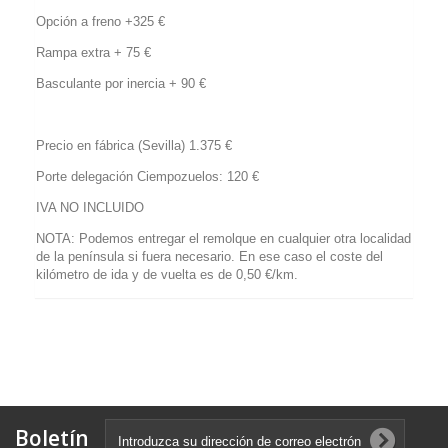
Opción a freno +325 €
Rampa extra + 75 €
Basculante por inercia + 90 €
Precio en fábrica (Sevilla) 1.375 €
Porte delegación Ciempozuelos: 120 €
IVA NO INCLUIDO
NOTA: Podemos entregar el remolque en cualquier otra localidad
de la península si fuera necesario. En ese caso el coste del
kilómetro de ida y de vuelta es de 0,50 €/km.
Boletín