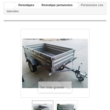
Remolques
Remolque portamotos
Portamotos con
laterales
Ver más grande