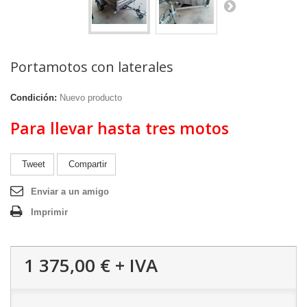
Portamotos con laterales
Condición:
Nuevo producto
Para llevar hasta tres motos
Tweet
Compartir
Enviar a un amigo
Imprimir
1 375,00 €
+ IVA