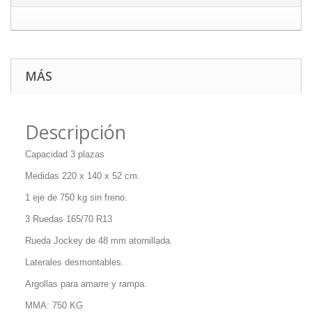
MÁS
Descripción
Capacidad 3 plazas
Medidas 220 x 140 x 52 cm.
1 eje de 750 kg sin freno.
3 Ruedas 165/70 R13
Rueda Jockey de 48 mm atornillada.
Laterales desmontables.
Argollas para amarre y rampa.
MMA: 750 KG