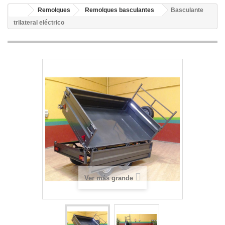
Remolques
Remolques basculantes
Basculante
trilateral eléctrico
Ver más grande