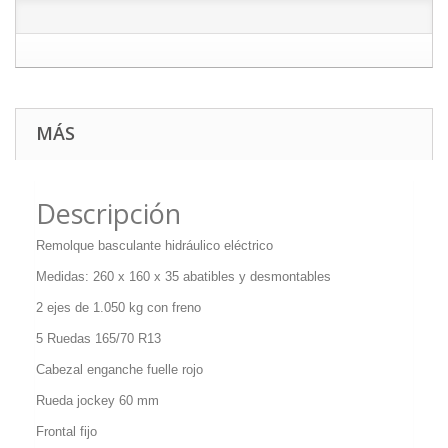
MÁS
Descripción
Remolque basculante hidráulico eléctrico
Medidas: 260 x 160 x 35 abatibles y desmontables
2 ejes de 1.050 kg con freno
5 Ruedas 165/70 R13
Cabezal enganche fuelle rojo
Rueda jockey 60 mm
Frontal fijo