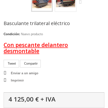
Basculante trilateral eléctrico
Condición:
Nuevo producto
Con pescante delantero
desmontable
Tweet
Compartir
Enviar a un amigo
Imprimir
4 125,00 €
+ IVA