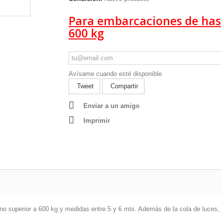
Para embarcaciones de has
600 kg
Avísame cuando esté disponible
Tweet
Compartir
Enviar a un amigo
Imprimir
uperior a 600 kg y medidas entre 5 y 6 mts. Además de la cola de luces, ta