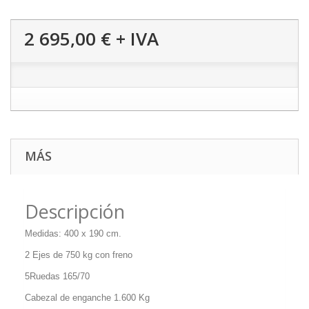
2 695,00 €
+ IVA
MÁS
Descripción
Medidas: 400 x 190 cm.
2 Ejes de 750 kg con freno
5Ruedas 165/70
Cabezal de enganche 1.600 Kg