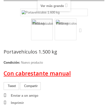
Ver más grande
Portavehículos 1.500 kg
Condición:
Nuevo producto
Con cabrestante manual
Tweet
Compartir
Enviar a un amigo
Imprimir